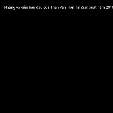
Những vở diễn ban đầu của Thần Vận: Hàn Tín (Sản xuất năm 201