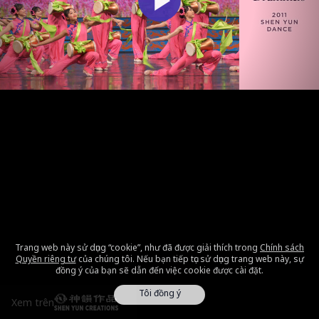
Trang web này sử dụng “cookie”, như đã được giải thích trong
Chính sách
Quyền riêng tư
của chúng tôi. Nếu bạn tiếp tục sử dụng trang web này, sự
đồng ý của bạn sẽ dẫn đến việc cookie được cài đặt.
Tôi đồng ý
Xem trên