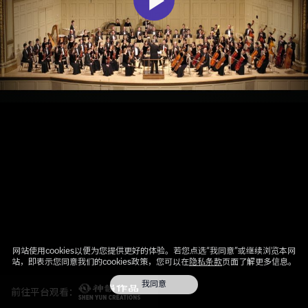
网站使用cookies以便为您提供更好的体验。若您点选“我同意”或继续浏览本网
站，即表示您同意我们的cookies政策，您可以在
隐私条款
页面了解更多信息。
我同意
前往平台观看：