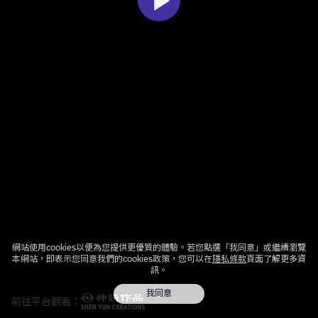
網站使用cookies以便為您提供更優質的體驗。若您點選「我同意」或繼續瀏覽
本網站，即表示您同意我們的cookies政策，您可以在
隱私條款
頁面了解更多資
訊。
我同意
前往平台觀看：