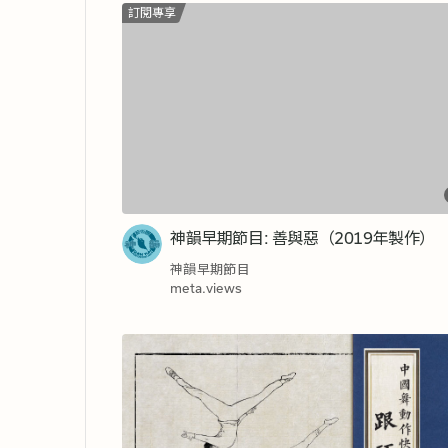
訂閱專享
神韻早期節目: 善與惡（2019年製作）
神韻早期節目
meta.views