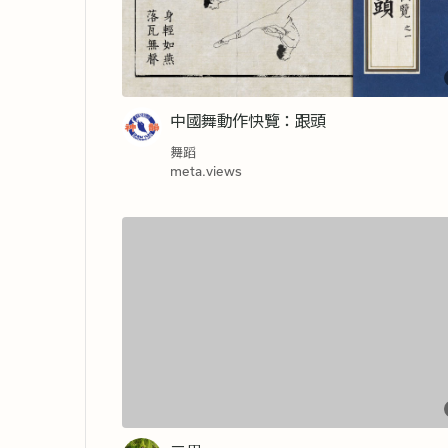
中國舞動作快覽：跟頭
舞蹈
meta.views