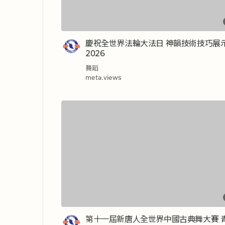
慶祝全世界法輪大法日 神韻技術技巧展示
2026
舞蹈
meta.views
第十一屆新唐人全世界中國古典舞大賽 