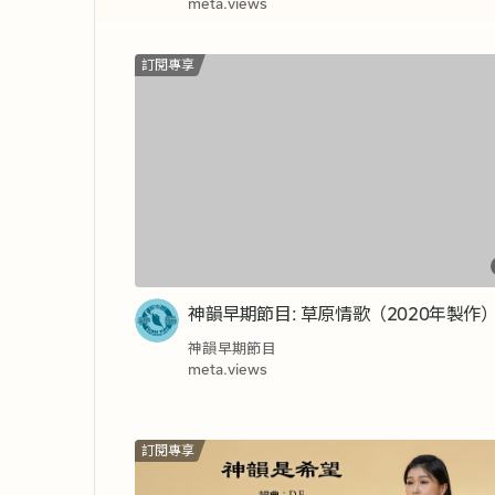
meta.views
訂閱專享
神韻早期節目: 草原情歌（2020年製作
神韻早期節目
meta.views
訂閱專享